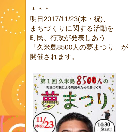
＊＊＊
明日2017/11/23(木・祝)、
まちづくりに関する活動を
町民、行政が発表しあう
「久米島8500人の夢まつり」が
開催されます。