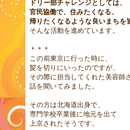
ドリー部チャレンジとしては、
官民協働で、住みたくなる、
帰りたくなるような良いまちを
そんな活動を進めています。
＊＊＊
この前東京に行った時に、
髪を切りにいったのですが、
その際に担当してくれた美容師
話を聞いてみました。
その方は北海道出身で、
専門学校卒業後に地元を出て
上京されたそうです。